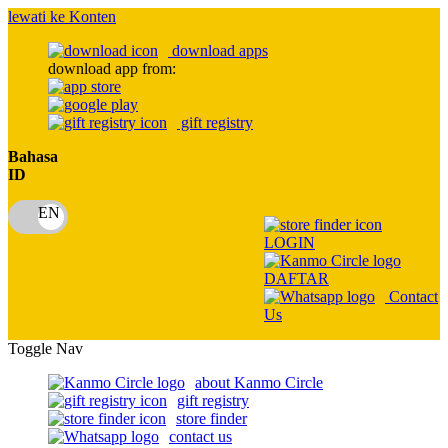
lewati ke Konten
download apps
download app from:
gift registry
Bahasa
ID
LOGIN
DAFTAR
Contact
Us
Toggle Nav
about Kanmo Circle
gift registry
store finder
contact us