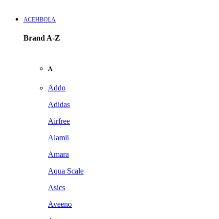
ACEHBOLA
Brand A-Z
A
Addo
Adidas
Airfree
Alamii
Amara
Aqua Scale
Asics
Aveeno