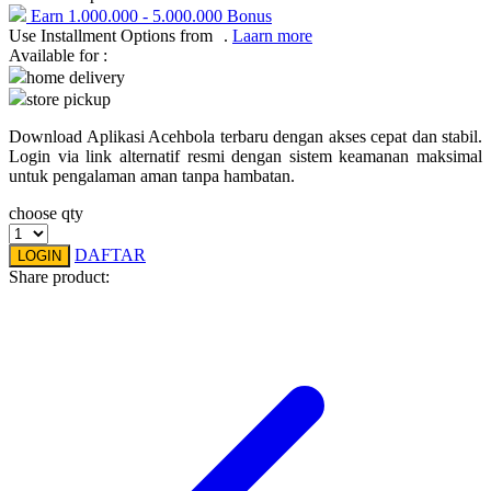
Earn
1.000.000
-
5.000.000
Bonus
Use Installment Options from
.
Laarn more
Q
Available for :
home delivery
QV Baby
store pickup
R
Download Aplikasi Acehbola terbaru dengan akses cepat dan stabil.
Login via link alternatif resmi dengan sistem keamanan maksimal
Real Shades
untuk pengalaman aman tanpa hambatan.
Red Castle
choose qty
Ribbon Madness
DAFTAR
LOGIN
Share product:
S
Sebamed
Silver Cross
Simply Idea
Skip Hop
Spectra