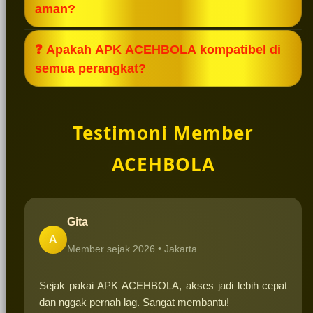
aman?
mengalami gangguan atau pemblokiran.
Ya, selama menggunakan link resmi, sistem
❓ Apakah APK ACEHBOLA kompatibel di
keamanan tetap sama dan dilengkapi dengan
semua perangkat?
enkripsi untuk melindungi data pengguna.
Sebagian besar perangkat Android dapat
menjalankan APK ini, selama memenuhi
Testimoni Member
spesifikasi minimum yang dibutuhkan.
ACEHBOLA
Gita
A
Member sejak 2026 •
Jakarta
Sejak pakai APK ACEHBOLA, akses jadi lebih cepat
dan nggak pernah lag. Sangat membantu!