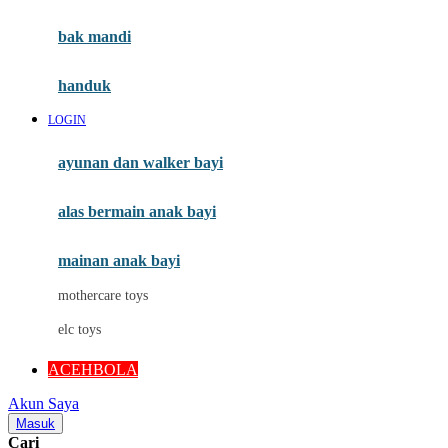
Mini Monkey
Moby
bak mandi
Momami
handuk
Mothercare
LOGIN
Mustela
ayunan dan walker bayi
My Buddy Tag
My K
alas bermain anak bayi
N
mainan anak bayi
Naif
mothercare toys
Nike
elc toys
Nordic Natural
ACEHBOLA
Nuby
Akun Saya
Nuna
Masuk
Cari