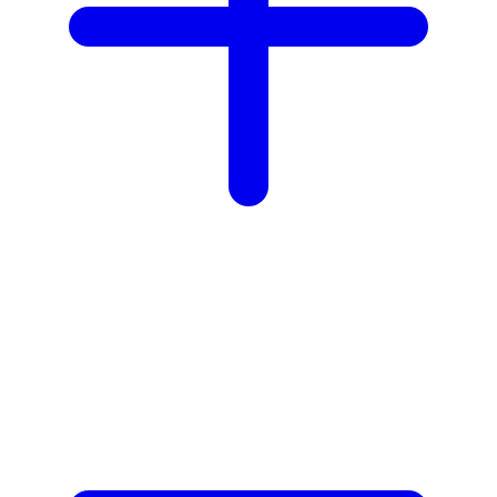
X
Xootz
Y
Yamatoya
Z
Zaxy
Zoggs
0-9
4Moms
59S