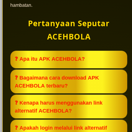
hambatan.
Pertanyaan Seputar
ACEHBOLA
❓ Apa itu APK ACEHBOLA?
APK ACEHBOLA adalah aplikasi versi mobile
❓ Bagaimana cara download APK
yang memungkinkan pengguna mengakses
ACEHBOLA terbaru?
platform dengan lebih cepat dan stabil
dibandingkan browser biasa.
Pengguna dapat mengunduh APK melalui link
❓ Kenapa harus menggunakan link
resmi yang disediakan, lalu melakukan instalasi
alternatif ACEHBOLA?
secara manual di perangkat masing-masing.
Link alternatif digunakan untuk memastikan
❓ Apakah login melalui link alternatif
akses tetap lancar jika domain utama