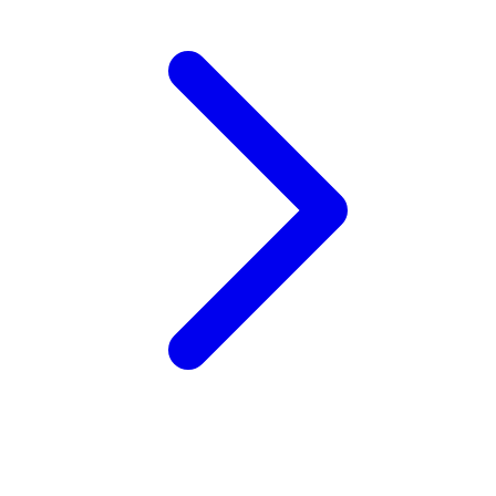
Xootz
Y
Yamatoya
Z
Zaxy
Zoggs
0-9
4Moms
59S