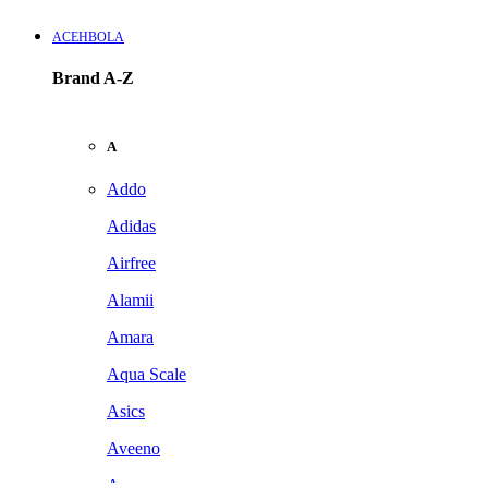
ACEHBOLA
Brand A-Z
A
Addo
Adidas
Airfree
Alamii
Amara
Aqua Scale
Asics
Aveeno
Awan