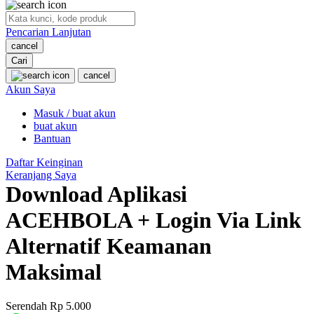
O
Pencarian Lanjutan
Oh Ma Grain
cancel
Okiedog
Cari
cancel
P
Akun Saya
Masuk / buat akun
Peachy
buat akun
Phil & Ted's
Bantuan
Philips Avent
Daftar Keinginan
Keranjang Saya
Pigeon
Download Aplikasi
Playgro
ACEHBOLA + Login Via Link
Poled Global
Alternatif Keamanan
Ponycycle
Maksimal
Puma
Pureats
Serendah
Rp 5.000