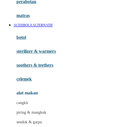
perabotan
Happy Tummy
Hauck
matras
Havaianas
ACEHBOLA ALTERNATIF
Hegen
botol
Hot Wheels
sterilizer & warmers
Hybrid
soothers & teethers
I
Inlacta DHA
celemek
Interlac
alat makan
Ivenet
cangkir
J
piring & mangkuk
Jack N Jill
sendok & garpu