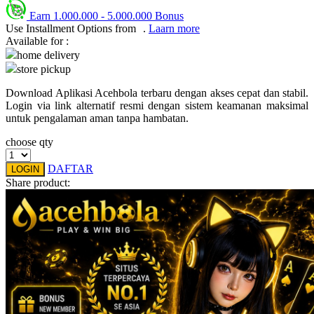
Earn
1.000.000
-
5.000.000
Bonus
Q
Use Installment Options from
.
Laarn more
Available for :
QV Baby
home delivery
store pickup
R
Download Aplikasi Acehbola terbaru dengan akses cepat dan stabil.
Real Shades
Login via link alternatif resmi dengan sistem keamanan maksimal
untuk pengalaman aman tanpa hambatan.
Red Castle
choose qty
Ribbon Madness
DAFTAR
LOGIN
S
Share product:
Sebamed
Silver Cross
Simply Idea
Skip Hop
Spectra