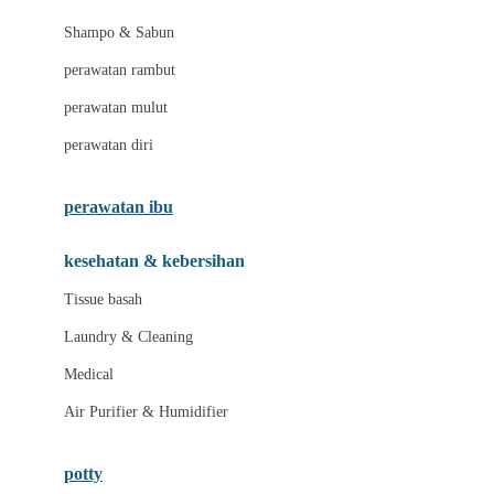
London Taxi
Shampo & Sabun
Love To Dream
perawatan rambut
perawatan mulut
M
perawatan diri
Magformers
Mama's Choice
perawatan ibu
Mamas&Papas
kesehatan & kebersihan
Mamaway
Tissue basah
Maxi Cosi
Laundry & Cleaning
Megabloks
Medical
Micro
Air Purifier & Humidifier
MiDeer
Mimi & Lula
potty
Mini Monkey