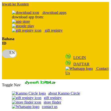
lewati ke Konten
download apps
download app from:
gift registry
Bahasa
ID
LOGIN
DAFTAR
Contact
Us
Toggle Nav
about Kanmo Circle
gift registry
store finder
contact us