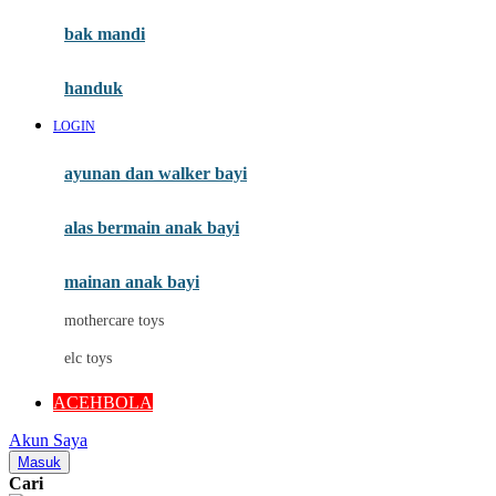
Moby
bak mandi
Momami
handuk
Mothercare
LOGIN
Mustela
ayunan dan walker bayi
My Buddy Tag
My K
alas bermain anak bayi
N
mainan anak bayi
Naif
mothercare toys
Nike
elc toys
Nordic Natural
ACEHBOLA
Nuby
Akun Saya
Nuna
Masuk
Cari