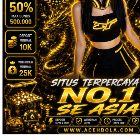
Squishmallows
Starbooks
Stick-O
Stokke
Sudocrem
Sumimo
Sunnylife
Sun-Staches
Swimava
T
Tommee Tippee
Trunki
Tutti Bambini