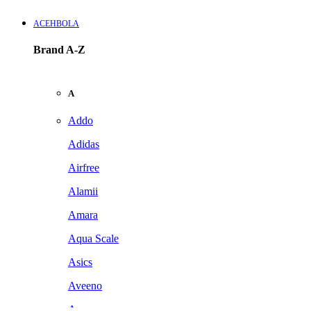
ACEHBOLA
Brand A-Z
A
Addo
Adidas
Airfree
Alamii
Amara
Aqua Scale
Asics
Aveeno
Awan