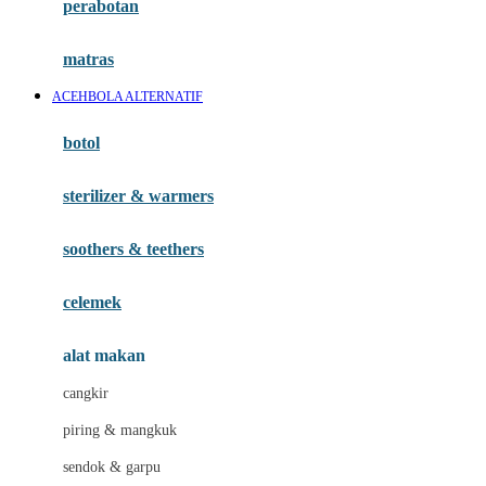
perabotan
Happy Tummy
Hauck
matras
Havaianas
ACEHBOLA ALTERNATIF
Hegen
botol
Hot Wheels
sterilizer & warmers
Hybrid
soothers & teethers
I
Inlacta DHA
celemek
Interlac
alat makan
Ivenet
cangkir
J
piring & mangkuk
Jack N Jill
sendok & garpu