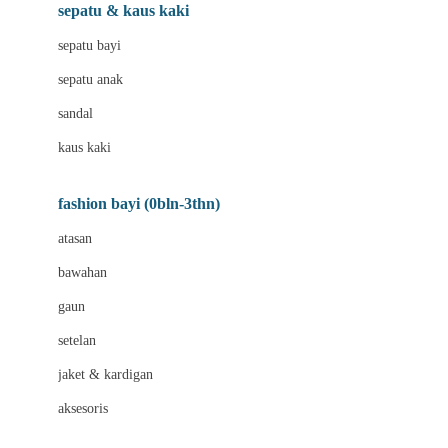
Beauty Barn
sepatu & kaus kaki
Bio Oil
sepatu bayi
Biolane
sepatu anak
Bite Fighters
sandal
Bizzi Growin
kaus kaki
Blackmores
fashion bayi (0bln-3thn)
Blooming Marvellous
atasan
Bonnels
bawahan
Bravado
gaun
Bruder
setelan
Brush Baby
jaket & kardigan
Buds Organics
aksesoris
Bugaboo
Buggygear