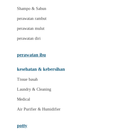
London Taxi
Shampo & Sabun
Love To Dream
perawatan rambut
perawatan mulut
M
perawatan diri
Magformers
Mama's Choice
perawatan ibu
Mamas&Papas
kesehatan & kebersihan
Mamaway
Tissue basah
Maxi Cosi
Laundry & Cleaning
Megabloks
Medical
Micro
Air Purifier & Humidifier
MiDeer
Mimi & Lula
potty
Mini Monkey