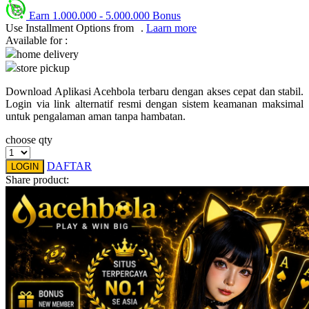
Earn
1.000.000
-
5.000.000
Bonus
Q
Use Installment Options from
.
Laarn more
Available for :
QV Baby
home delivery
store pickup
R
Download Aplikasi Acehbola terbaru dengan akses cepat dan stabil.
Real Shades
Login via link alternatif resmi dengan sistem keamanan maksimal
untuk pengalaman aman tanpa hambatan.
Red Castle
choose qty
Ribbon Madness
DAFTAR
LOGIN
S
Share product:
Sebamed
Silver Cross
Simply Idea
Skip Hop
Spectra