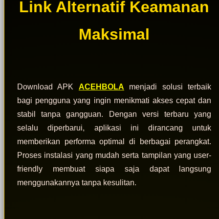
Link Alternatif Keamanan
Maksimal
Download APK
ACEHBOLA
menjadi solusi terbaik
bagi pengguna yang ingin menikmati akses cepat dan
stabil tanpa gangguan. Dengan versi terbaru yang
selalu diperbarui, aplikasi ini dirancang untuk
memberikan performa optimal di berbagai perangkat.
Proses instalasi yang mudah serta tampilan yang user-
friendly membuat siapa saja dapat langsung
menggunakannya tanpa kesulitan.