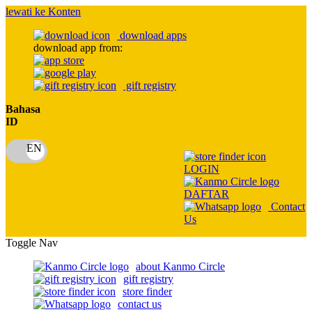
lewati ke Konten
download apps
download app from:
gift registry
Bahasa
ID
LOGIN
DAFTAR
Contact
Us
Toggle Nav
about Kanmo Circle
gift registry
store finder
contact us