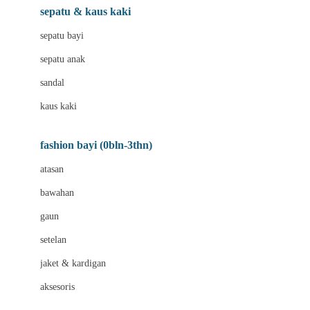
Beauty Barn
sepatu & kaus kaki
Bio Oil
sepatu bayi
Biolane
sepatu anak
Bite Fighters
sandal
Bizzi Growin
kaus kaki
Blackmores
fashion bayi (0bln-3thn)
Blooming Marvellous
atasan
Bonnels
bawahan
Bravado
gaun
Bruder
setelan
Brush Baby
jaket & kardigan
Buds Organics
aksesoris
Bugaboo