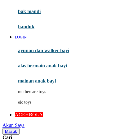
Mini Monkey
Moby
bak mandi
Momami
handuk
Mothercare
LOGIN
Mustela
ayunan dan walker bayi
My Buddy Tag
My K
alas bermain anak bayi
N
mainan anak bayi
Naif
mothercare toys
Nike
elc toys
Nordic Natural
ACEHBOLA
Nuby
Akun Saya
Nuna
Masuk
Cari