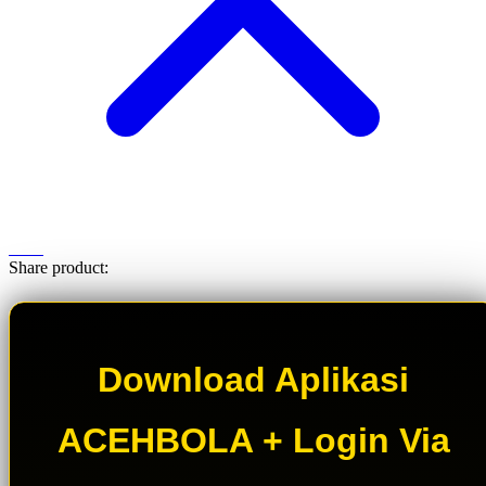
Share product:
Download Aplikasi
ACEHBOLA + Login Via