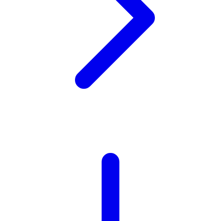
Twistshake
TY Toys
U
V
Veja
Vitaflow
Vtech
W
Waterland
Wellness