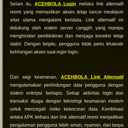
Selain itu,
ACEHBOLA Login
melalui link alternatif
resmi yang memastikan akses tetap lancar meskipun
situs utama mengalami kendala. Link alternatif ini
didukung oleh sistem server canggih yang mampu
menghindari pemblokiran dan menjaga koneksi tetap
stabil. Dengan begitu, pengguna tidak perlu khawatir
kehilangan akses saat ingin login.
Dari segi keamanan,
ACEHBOLA Link Alternatif
mengutamakan perlindungan data pengguna dengan
sistem enkripsi berlapis. Setiap aktivitas login dan
transaksi dijaga dengan teknologi keamanan modern
untuk mencegah risiko kebocoran data. Kombinasi
antara APK terbaru dan link alternatif resmi menjadikan
pengalaman pengguna lebih aman, nyaman, dan tanpa