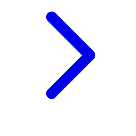
X
Xootz
Y
Yamatoya
Z
Zaxy
Zoggs
0-9
4Moms
59S