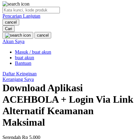
O
Pencarian Lanjutan
Oh Ma Grain
cancel
Okiedog
Cari
cancel
P
Akun Saya
Masuk / buat akun
Peachy
buat akun
Phil & Ted's
Bantuan
Philips Avent
Daftar Keinginan
Keranjang Saya
Pigeon
Download Aplikasi
Playgro
ACEHBOLA + Login Via Link
Poled Global
Alternatif Keamanan
Ponycycle
Maksimal
Puma
Pureats
Serendah
Rp 5.000