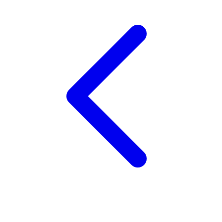
Twistshake
TY Toys
U
V
Veja
Vitaflow
Vtech
W
Waterland
Wellness