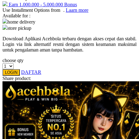
Earn
1.000.000
-
5.000.000
Bonus
Use Installment Options from
.
Laarn more
Q
Available for :
home delivery
QV Baby
store pickup
R
Download Aplikasi Acehbola terbaru dengan akses cepat dan stabil.
Login via link alternatif resmi dengan sistem keamanan maksimal
Real Shades
untuk pengalaman aman tanpa hambatan.
Red Castle
choose qty
Ribbon Madness
DAFTAR
LOGIN
Share product:
S
Sebamed
Silver Cross
Simply Idea
Skip Hop
Spectra