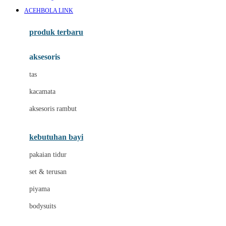
Awan
ACEHBOLA LINK
Azetabio
produk terbaru
B
aksesoris
Baabaasheepz
tas
Babiators
kacamata
Baby Dove
aksesoris rambut
Baby Jogger
Baby Rovega
kebutuhan bayi
Babybee
pakaian tidur
Banana Boat
set & terusan
Banz
piyama
Barbie
bodysuits
Beaba