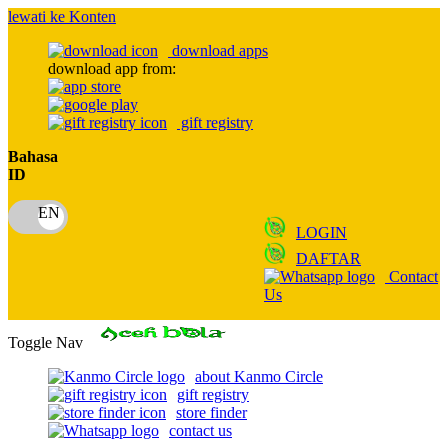
lewati ke Konten
download apps
download app from:
gift registry
Bahasa
ID
LOGIN
DAFTAR
Contact
Us
Toggle Nav
about Kanmo Circle
gift registry
store finder
contact us