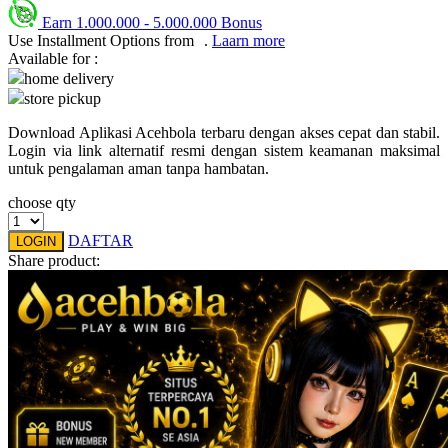
Earn
1.000.000
-
5.000.000
Bonus
Q
Use Installment Options from
.
Laarn more
Available for :
QV Baby
home delivery
store pickup
R
Download Aplikasi Acehbola terbaru dengan akses cepat dan stabil.
Real Shades
Login via link alternatif resmi dengan sistem keamanan maksimal
untuk pengalaman aman tanpa hambatan.
Red Castle
choose qty
Ribbon Madness
DAFTAR
LOGIN
S
Share product:
Sebamed
Silver Cross
Simply Idea
Skip Hop
Spectra