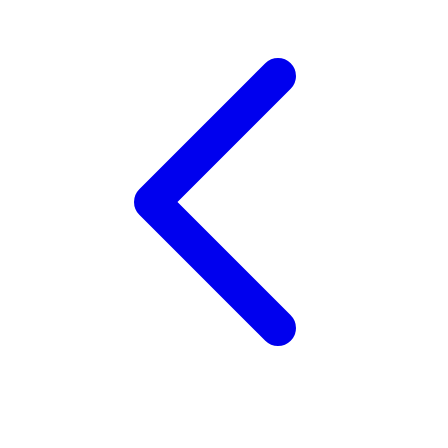
Twistshake
TY Toys
U
V
Veja
Vitaflow
Vtech
W
Waterland
Wellness
X