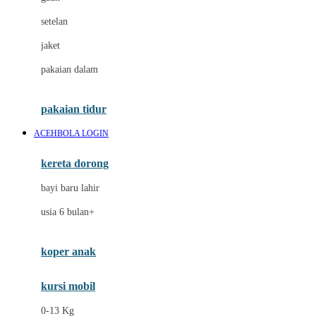
Dae Organics
setelan
Docare
jaket
Doona
pakaian dalam
Down To Earth
Drew
pakaian tidur
Dr. Brown's
ACEHBOLA LOGIN
E
kereta dorong
ELC
bayi baru lahir
Ergobaby
usia 6 bulan+
Expert Care
koper anak
Ezyroller
kursi mobil
F
0-13 Kg