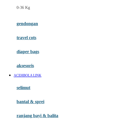
Felt So Sweet
0-36 Kg
Fisher Price
Flipper
gendongan
Friends Of Sally
travel cots
G
diaper bags
Gb
Geko
aksesoris
Graco
ACEHBOLA LINK
Gund
selimut
H
bantal & sprei
Habbie
Haenim
ranjang bayi & balita
Happy Horse