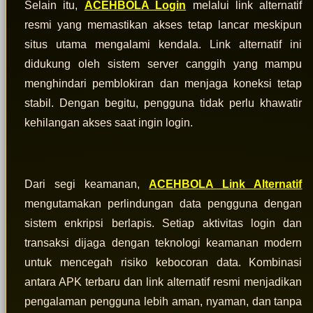
Selain itu,
ACEHBOLA Login
melalui link alternatif
resmi yang memastikan akses tetap lancar meskipun
situs utama mengalami kendala. Link alternatif ini
didukung oleh sistem server canggih yang mampu
menghindari pemblokiran dan menjaga koneksi tetap
stabil. Dengan begitu, pengguna tidak perlu khawatir
kehilangan akses saat ingin login.
Dari segi keamanan,
ACEHBOLA Link Alternatif
mengutamakan perlindungan data pengguna dengan
sistem enkripsi berlapis. Setiap aktivitas login dan
transaksi dijaga dengan teknologi keamanan modern
untuk mencegah risiko kebocoran data. Kombinasi
antara APK terbaru dan link alternatif resmi menjadikan
pengalaman pengguna lebih aman, nyaman, dan tanpa