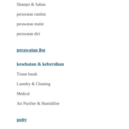
London Taxi
Shampo & Sabun
Love To Dream
perawatan rambut
perawatan mulut
M
perawatan diri
Magformers
Mama's Choice
perawatan ibu
Mamas&Papas
kesehatan & kebersihan
Mamaway
Tissue basah
Maxi Cosi
Laundry & Cleaning
Megabloks
Medical
Micro
Air Purifier & Humidifier
MiDeer
Mimi & Lula
potty
Mini Monkey