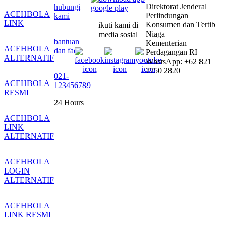
Direktorat Jenderal
hubungi
ACEHBOLA
Perlindungan
kami
LINK
Konsumen dan Tertib
ikuti kami di
Niaga
media sosial
bantuan
Kementerian
ACEHBOLA
dan faq
Perdagangan RI
ALTERNATIF
WhatsApp: +62 821
7750 2820
021-
ACEHBOLA
123456789
RESMI
24 Hours
ACEHBOLA
LINK
ALTERNATIF
ACEHBOLA
LOGIN
ALTERNATIF
ACEHBOLA
LINK RESMI