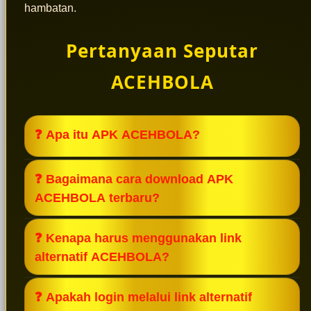
hambatan.
Pertanyaan Seputar
ACEHBOLA
❓ Apa itu APK ACEHBOLA?
APK ACEHBOLA adalah aplikasi versi mobile
❓ Bagaimana cara download APK
yang memungkinkan pengguna mengakses
ACEHBOLA terbaru?
platform dengan lebih cepat dan stabil
dibandingkan browser biasa.
Pengguna dapat mengunduh APK melalui link
❓ Kenapa harus menggunakan link
resmi yang disediakan, lalu melakukan instalasi
alternatif ACEHBOLA?
secara manual di perangkat masing-masing.
Link alternatif digunakan untuk memastikan
❓ Apakah login melalui link alternatif
akses tetap lancar jika domain utama