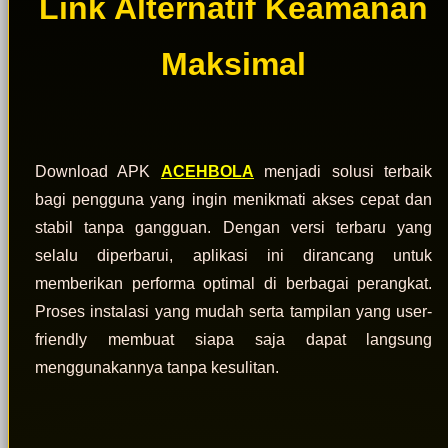
Link Alternatif Keamanan
Maksimal
Download APK
ACEHBOLA
menjadi solusi terbaik
bagi pengguna yang ingin menikmati akses cepat dan
stabil tanpa gangguan. Dengan versi terbaru yang
selalu diperbarui, aplikasi ini dirancang untuk
memberikan performa optimal di berbagai perangkat.
Proses instalasi yang mudah serta tampilan yang user-
friendly membuat siapa saja dapat langsung
menggunakannya tanpa kesulitan.