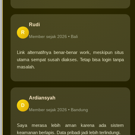
Rudi
R
Member sejak 2026 •
Bali
Link alternatifnya benar-benar work, meskipun situs
utama sempat susah diakses. Tetap bisa login tanpa
masalah.
Ardiansyah
D
Member sejak 2026 •
Bandung
Saya merasa lebih aman karena ada sistem
keamanan berlapis. Data pribadi jadi lebih terlindungi.