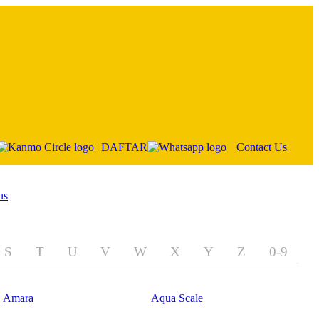
DAFTAR
Contact Us
us
S
T
U
V
W
X
Y
Z
0-9
Amara
Aqua Scale