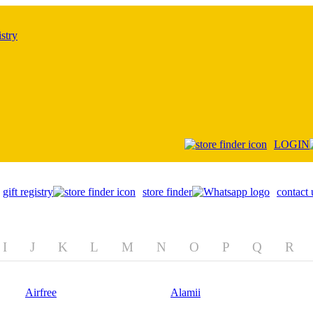
istry
LOGIN
gift registry
store finder
contact 
I
J
K
L
M
N
O
P
Q
R
Airfree
Alamii