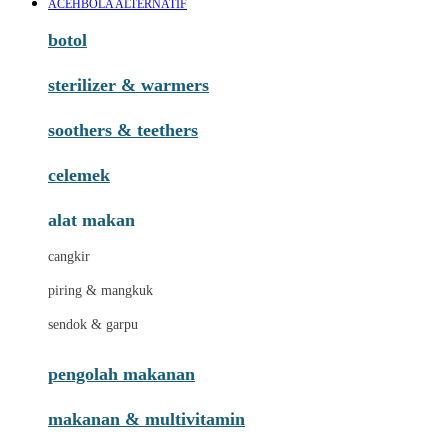
ACEHBOLA ALTERNATIF
botol
sterilizer & warmers
soothers & teethers
celemek
alat makan
cangkir
piring & mangkuk
sendok & garpu
pengolah makanan
makanan & multivitamin