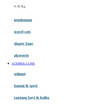
Felt So Sweet
0-36 Kg
Fisher Price
Flipper
gendongan
Friends Of Sally
travel cots
G
diaper bags
Gb
Geko
aksesoris
Graco
ACEHBOLA LINK
Gund
selimut
H
bantal & sprei
Habbie
Haenim
ranjang bayi & balita
Happy Horse