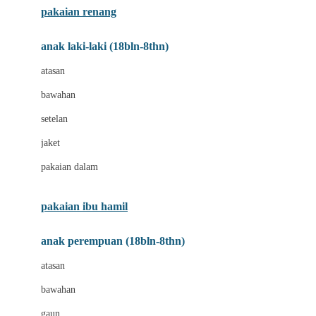
pakaian renang
Bumkins
anak laki-laki (18bln-8thn)
C
atasan
Cetaphil
bawahan
Chicco
setelan
Childlife
jaket
Clevamama
pakaian dalam
Cocolatte
Cottonseeds
pakaian ibu hamil
Cozy N Safe
anak perempuan (18bln-8thn)
Crane
atasan
Cybex
bawahan
D
gaun