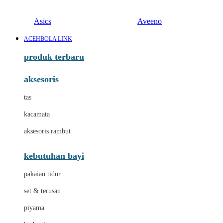
Asics
Aveeno
ACEHBOLA LINK
produk terbaru
aksesoris
tas
kacamata
aksesoris rambut
kebutuhan bayi
pakaian tidur
set & terusan
piyama