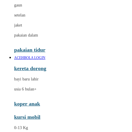
gaun
setelan
jaket
pakaian dalam
pakaian tidur
ACEHBOLA LOGIN
kereta dorong
bayi baru lahir
usia 6 bulan+
koper anak
kursi mobil
0-13 Kg