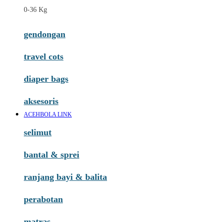
0-36 Kg
gendongan
travel cots
diaper bags
aksesoris
ACEHBOLA LINK
selimut
bantal & sprei
ranjang bayi & balita
perabotan
matras