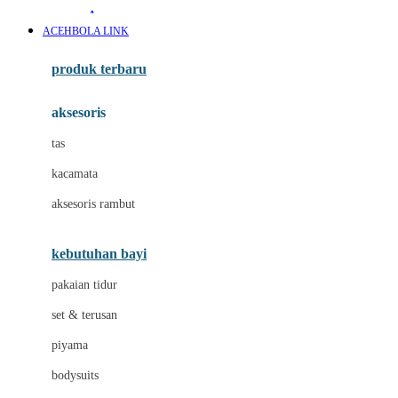
Awan
ACEHBOLA LINK
Azetabio
produk terbaru
B
aksesoris
Baabaasheepz
tas
Babiators
kacamata
Baby Dove
aksesoris rambut
Baby Jogger
Baby Rovega
kebutuhan bayi
Babybee
pakaian tidur
Banana Boat
set & terusan
Banz
piyama
Barbie
bodysuits
Beaba