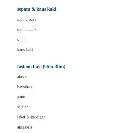
Beauty Barn
sepatu & kaus kaki
Bio Oil
sepatu bayi
Biolane
sepatu anak
Bite Fighters
sandal
Bizzi Growin
kaus kaki
Blackmores
fashion bayi (0bln-3thn)
Blooming Marvellous
atasan
Bonnels
bawahan
Bravado
gaun
Bruder
setelan
Brush Baby
jaket & kardigan
Buds Organics
aksesoris
Bugaboo