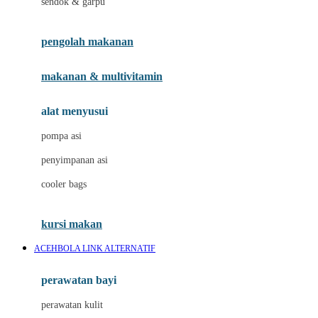
sendok & garpu
Joie
pengolah makanan
Joolz
Jujube
makanan & multivitamin
K
alat menyusui
Kiddycuts
pompa asi
Kumon
penyimpanan asi
L
cooler bags
Leapfrog
kursi makan
Leclerc
ACEHBOLA LINK ALTERNATIF
Lee Vierra
Lillebaby
perawatan bayi
Little Bird Told Me
perawatan kulit