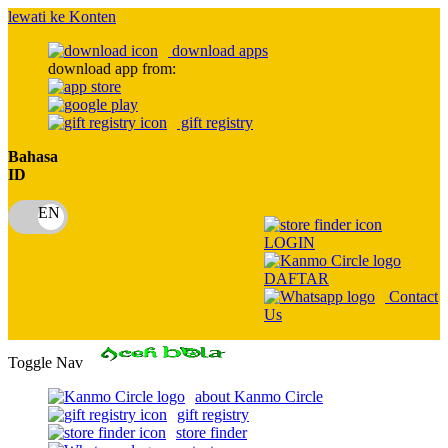
lewati ke Konten
download apps
download app from:
gift registry
Bahasa
ID
LOGIN
DAFTAR
Contact
Us
Toggle Nav
about Kanmo Circle
gift registry
store finder