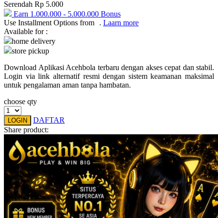
Pureats
Serendah
Rp 5.000
Earn
1.000.000
-
5.000.000
Bonus
Use Installment Options from
.
Laarn more
Q
Available for :
home delivery
QV Baby
store pickup
R
Download Aplikasi Acehbola terbaru dengan akses cepat dan stabil.
Login via link alternatif resmi dengan sistem keamanan maksimal
Real Shades
untuk pengalaman aman tanpa hambatan.
Red Castle
choose qty
Ribbon Madness
DAFTAR
LOGIN
Share product:
S
Sebamed
Silver Cross
Simply Idea
Skip Hop