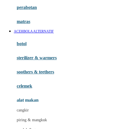
Happy Horse
perabotan
Happy Tummy
Hauck
matras
Havaianas
ACEHBOLA ALTERNATIF
Hegen
botol
Hot Wheels
sterilizer & warmers
Hybrid
soothers & teethers
I
Inlacta DHA
celemek
Interlac
alat makan
Ivenet
cangkir
J
piring & mangkuk
Jack N Jill