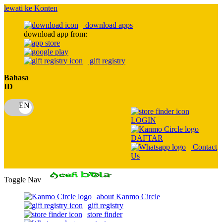
lewati ke Konten
download apps
download app from:
gift registry
Bahasa
ID
LOGIN
DAFTAR
Contact
Us
Toggle Nav
about Kanmo Circle
gift registry
store finder