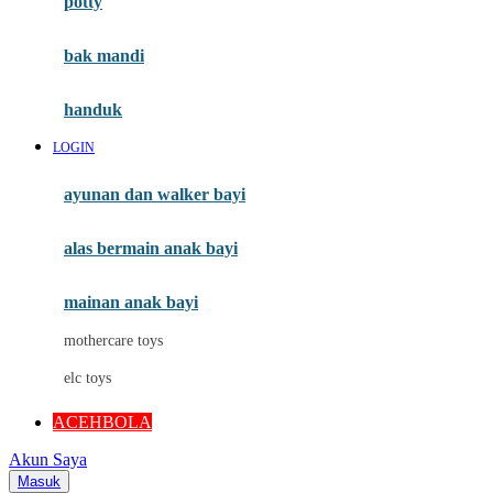
potty
Mini Monkey
Moby
bak mandi
Momami
handuk
Mothercare
LOGIN
Mustela
ayunan dan walker bayi
My Buddy Tag
My K
alas bermain anak bayi
N
mainan anak bayi
Naif
mothercare toys
Nike
elc toys
Nordic Natural
ACEHBOLA
Nuby
Akun Saya
Nuna
Masuk