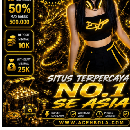
Spectra
Squishmallows
Starbooks
Stick-O
Stokke
Sudocrem
Sumimo
Sunnylife
Sun-Staches
Swimava
T
Tommee Tippee
Trunki