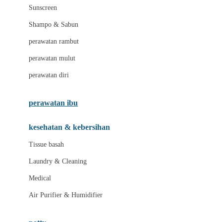
Little Miss Janis
Sunscreen
London Taxi
Shampo & Sabun
Love To Dream
perawatan rambut
perawatan mulut
M
perawatan diri
Magformers
Mama's Choice
perawatan ibu
Mamas&Papas
kesehatan & kebersihan
Mamaway
Tissue basah
Maxi Cosi
Laundry & Cleaning
Megabloks
Medical
Micro
Air Purifier & Humidifier
MiDeer
Mimi & Lula