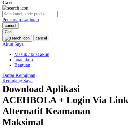
Cari
O
Pencarian Lanjutan
Oh Ma Grain
cancel
Okiedog
Cari
cancel
P
Akun Saya
Masuk / buat akun
Peachy
buat akun
Phil & Ted's
Bantuan
Philips Avent
Daftar Keinginan
Keranjang Saya
Pigeon
Download Aplikasi
Playgro
ACEHBOLA + Login Via Link
Poled Global
Alternatif Keamanan
Ponycycle
Maksimal
Puma