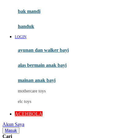
Mini Monkey
Moby
bak mandi
Momami
handuk
Mothercare
LOGIN
Mustela
ayunan dan walker bayi
My Buddy Tag
My K
alas bermain anak bayi
N
mainan anak bayi
Naif
mothercare toys
Nike
elc toys
Nordic Natural
ACEHBOLA
Nuby
Akun Saya
Nuna
Masuk
Cari