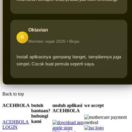
Oktavian
R
Member sejak 2026 •
Binjai
Install aplikasinya gampang banget, tampilannya juga
simpel. Cocok buat pemula seperti saya.
Back to top
ACEHBOLA
butuh
unduh aplikasi
we accept
bantuan?
ACEHBOLA
hubungi
kami
ACEHBOLA
LOGIN