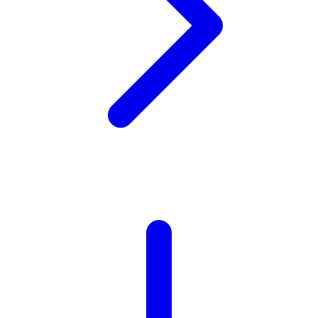
Twistshake
TY Toys
U
V
Veja
Vitaflow
Vtech
W
Waterland
Wellness