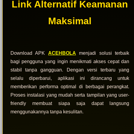
Link Alternatif Keamanan
Maksimal
Download APK
ACEHBOLA
menjadi solusi terbaik
bagi pengguna yang ingin menikmati akses cepat dan
stabil tanpa gangguan. Dengan versi terbaru yang
selalu diperbarui, aplikasi ini dirancang untuk
memberikan performa optimal di berbagai perangkat.
Proses instalasi yang mudah serta tampilan yang user-
friendly membuat siapa saja dapat langsung
menggunakannya tanpa kesulitan.