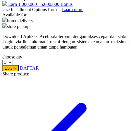
Earn
1.000.000
-
5.000.000
Bonus
Use Installment Options from
.
Laarn more
Q
Available for :
home delivery
QV Baby
store pickup
R
Download Aplikasi Acehbola terbaru dengan akses cepat dan stabil.
Login via link alternatif resmi dengan sistem keamanan maksimal
Real Shades
untuk pengalaman aman tanpa hambatan.
Red Castle
choose qty
Ribbon Madness
DAFTAR
LOGIN
Share product:
S
Sebamed
Silver Cross
Simply Idea
Skip Hop
Spectra