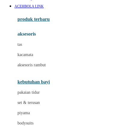
Awan
ACEHBOLA LINK
Azetabio
produk terbaru
B
aksesoris
Baabaasheepz
tas
Babiators
kacamata
Baby Dove
aksesoris rambut
Baby Jogger
Baby Rovega
kebutuhan bayi
Babybee
pakaian tidur
Banana Boat
set & terusan
Banz
piyama
Barbie
bodysuits
Beaba