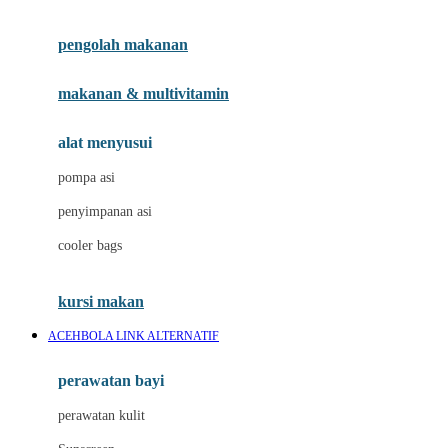
Joie
pengolah makanan
Joolz
Jujube
makanan & multivitamin
K
alat menyusui
Kiddycuts
pompa asi
Kumon
penyimpanan asi
L
cooler bags
Leapfrog
kursi makan
Leclerc
ACEHBOLA LINK ALTERNATIF
Lee Vierra
Lillebaby
perawatan bayi
Little Bird Told Me
perawatan kulit
Little Miss Janis