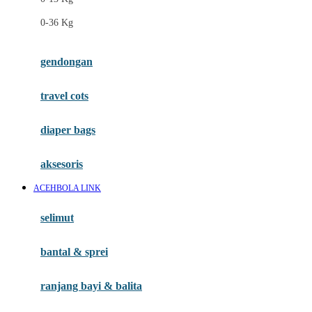
Felt So Sweet
0-36 Kg
Fisher Price
Flipper
gendongan
Friends Of Sally
travel cots
G
diaper bags
Gb
Geko
aksesoris
Graco
ACEHBOLA LINK
Gund
selimut
H
bantal & sprei
Habbie
Haenim
ranjang bayi & balita
Happy Horse