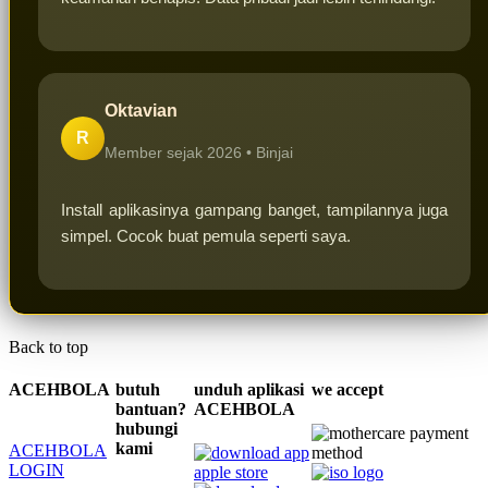
Oktavian
R
Member sejak 2026 •
Binjai
Install aplikasinya gampang banget, tampilannya juga
simpel. Cocok buat pemula seperti saya.
Back to top
ACEHBOLA
butuh
unduh aplikasi
we accept
bantuan?
ACEHBOLA
hubungi
kami
ACEHBOLA
LOGIN