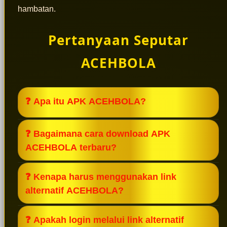
hambatan.
Pertanyaan Seputar
ACEHBOLA
❓ Apa itu APK ACEHBOLA?
APK ACEHBOLA adalah aplikasi versi mobile
❓ Bagaimana cara download APK
yang memungkinkan pengguna mengakses
ACEHBOLA terbaru?
platform dengan lebih cepat dan stabil
dibandingkan browser biasa.
Pengguna dapat mengunduh APK melalui link
❓ Kenapa harus menggunakan link
resmi yang disediakan, lalu melakukan instalasi
alternatif ACEHBOLA?
secara manual di perangkat masing-masing.
Link alternatif digunakan untuk memastikan
❓ Apakah login melalui link alternatif
akses tetap lancar jika domain utama