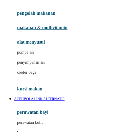
Joie
pengolah makanan
Joolz
Jujube
makanan & multivitamin
K
alat menyusui
Kiddycuts
pompa asi
Kumon
penyimpanan asi
L
cooler bags
Leapfrog
kursi makan
Leclerc
ACEHBOLA LINK ALTERNATIF
Lee Vierra
Lillebaby
perawatan bayi
Little Bird Told Me
perawatan kulit
Little Miss Janis