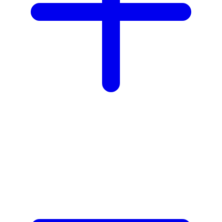
X
Xootz
Y
Yamatoya
Z
Zaxy
Zoggs
0-9
4Moms
59S