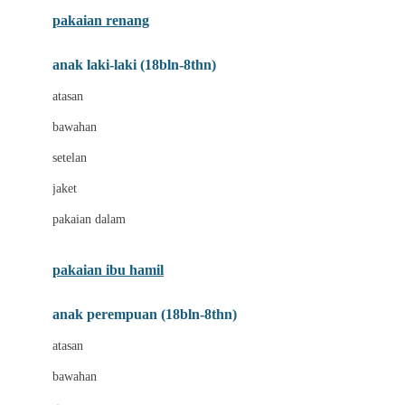
Buggygear
pakaian renang
Bumkins
anak laki-laki (18bln-8thn)
C
atasan
Cetaphil
bawahan
Chicco
setelan
Childlife
jaket
Clevamama
pakaian dalam
Cocolatte
Cottonseeds
pakaian ibu hamil
Cozy N Safe
anak perempuan (18bln-8thn)
Crane
atasan
Cybex
bawahan
D