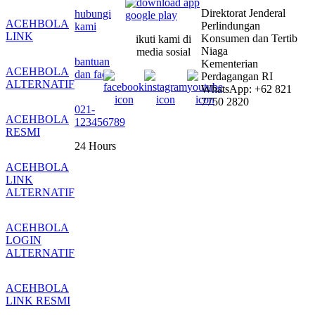
Direktorat Jenderal
hubungi
ACEHBOLA
Perlindungan
kami
LINK
Konsumen dan Tertib
ikuti kami di
Niaga
media sosial
bantuan
Kementerian
ACEHBOLA
dan faq
Perdagangan RI
ALTERNATIF
WhatsApp: +62 821
7750 2820
021-
ACEHBOLA
123456789
RESMI
24 Hours
ACEHBOLA
LINK
ALTERNATIF
ACEHBOLA
LOGIN
ALTERNATIF
ACEHBOLA
LINK RESMI