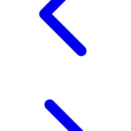
Squishmallows
Starbooks
Stick-O
Stokke
Sudocrem
Sumimo
Sunnylife
Sun-Staches
Swimava
T
Tommee Tippee
Trunki
Tutti Bambini