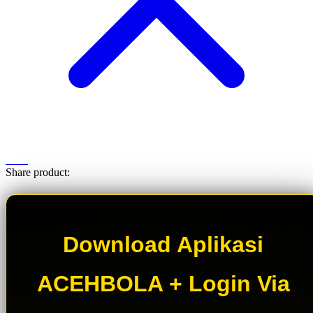
Share product:
Download Aplikasi
ACEHBOLA + Login Via