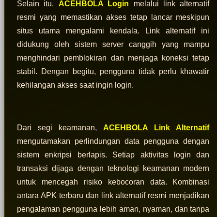
Selain itu,
ACEHBOLA Login
melalui link alternatif
resmi yang memastikan akses tetap lancar meskipun
situs utama mengalami kendala. Link alternatif ini
didukung oleh sistem server canggih yang mampu
menghindari pemblokiran dan menjaga koneksi tetap
stabil. Dengan begitu, pengguna tidak perlu khawatir
kehilangan akses saat ingin login.
Dari segi keamanan,
ACEHBOLA Link Alternatif
mengutamakan perlindungan data pengguna dengan
sistem enkripsi berlapis. Setiap aktivitas login dan
transaksi dijaga dengan teknologi keamanan modern
untuk mencegah risiko kebocoran data. Kombinasi
antara APK terbaru dan link alternatif resmi menjadikan
pengalaman pengguna lebih aman, nyaman, dan tanpa