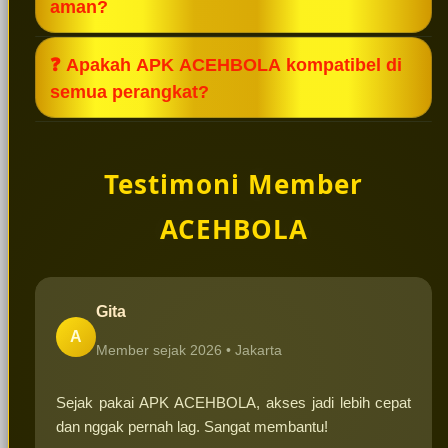
aman?
mengalami gangguan atau pemblokiran.
Ya, selama menggunakan link resmi, sistem
❓ Apakah APK ACEHBOLA kompatibel di
keamanan tetap sama dan dilengkapi dengan
semua perangkat?
enkripsi untuk melindungi data pengguna.
Sebagian besar perangkat Android dapat
menjalankan APK ini, selama memenuhi
Testimoni Member
spesifikasi minimum yang dibutuhkan.
ACEHBOLA
Gita
A
Member sejak 2026 •
Jakarta
Sejak pakai APK ACEHBOLA, akses jadi lebih cepat
dan nggak pernah lag. Sangat membantu!