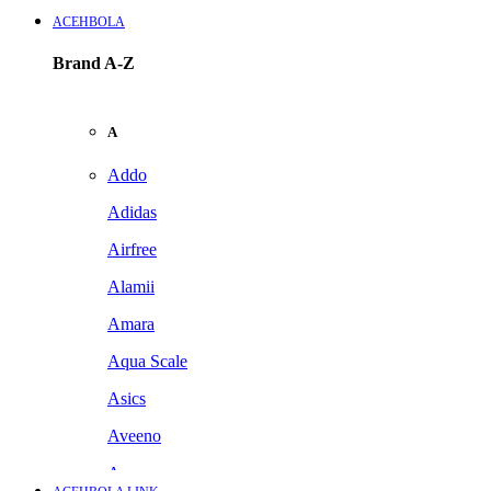
ACEHBOLA
Brand A-Z
A
Addo
Adidas
Airfree
Alamii
Amara
Aqua Scale
Asics
Aveeno
Awan