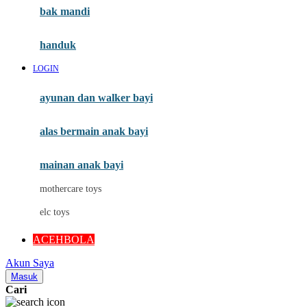
Moby
bak mandi
Momami
handuk
Mothercare
LOGIN
Mustela
ayunan dan walker bayi
My Buddy Tag
My K
alas bermain anak bayi
N
mainan anak bayi
Naif
mothercare toys
Nike
elc toys
Nordic Natural
ACEHBOLA
Nuby
Akun Saya
Nuna
Masuk
Cari
O