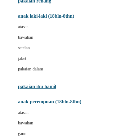
pakaian renang
Bumkins
anak laki-laki (18bln-8thn)
C
atasan
Cetaphil
bawahan
Chicco
setelan
Childlife
jaket
Clevamama
pakaian dalam
Cocolatte
Cottonseeds
pakaian ibu hamil
Cozy N Safe
anak perempuan (18bln-8thn)
Crane
atasan
Cybex
bawahan
D
gaun