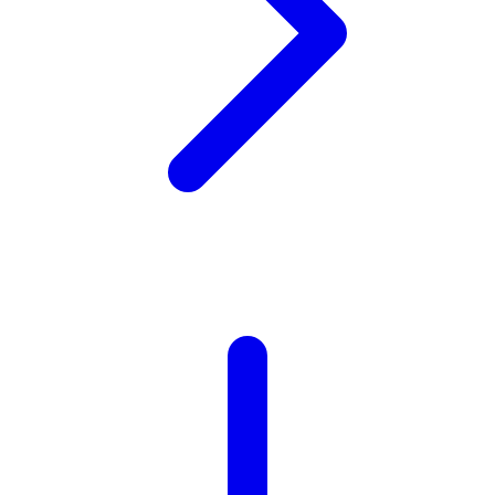
Twistshake
TY Toys
U
V
Veja
Vitaflow
Vtech
W
Waterland
Wellness
X