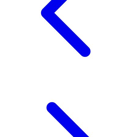
Squishmallows
Starbooks
Stick-O
Stokke
Sudocrem
Sumimo
Sunnylife
Sun-Staches
Swimava
T
Tommee Tippee
Trunki
Tutti Bambini