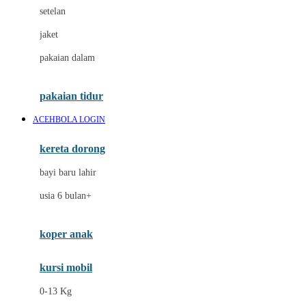
Dae Organics
setelan
Docare
jaket
Doona
pakaian dalam
Down To Earth
Drew
pakaian tidur
Dr. Brown's
ACEHBOLA LOGIN
E
kereta dorong
ELC
bayi baru lahir
Ergobaby
usia 6 bulan+
Expert Care
koper anak
Ezyroller
kursi mobil
F
0-13 Kg
Felt So Sweet