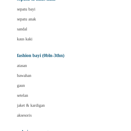
Bio Oil
sepatu bayi
Biolane
sepatu anak
Bite Fighters
sandal
Bizzi Growin
kaus kaki
Blackmores
fashion bayi (0bln-3thn)
Blooming Marvellous
atasan
Bonnels
bawahan
Bravado
gaun
Bruder
setelan
Brush Baby
jaket & kardigan
Buds Organics
aksesoris
Bugaboo
Buggygear