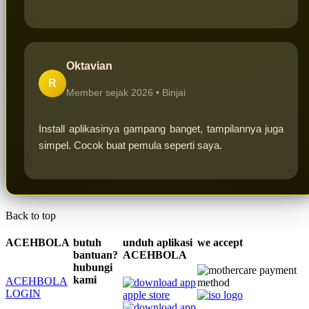
Oktavian
R
Member sejak 2026 •
Binjai
Install aplikasinya gampang banget, tampilannya juga
simpel. Cocok buat pemula seperti saya.
Back to top
ACEHBOLA
butuh
unduh aplikasi
we accept
bantuan?
ACEHBOLA
hubungi
kami
ACEHBOLA
LOGIN