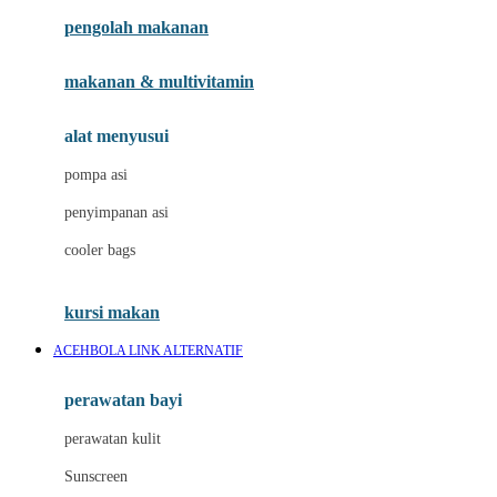
pengolah makanan
Joolz
Jujube
makanan & multivitamin
K
alat menyusui
Kiddycuts
pompa asi
Kumon
penyimpanan asi
L
cooler bags
Leapfrog
kursi makan
Leclerc
ACEHBOLA LINK ALTERNATIF
Lee Vierra
Lillebaby
perawatan bayi
Little Bird Told Me
perawatan kulit
Little Miss Janis
Sunscreen