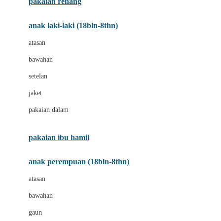
pakaian renang
Bumkins
anak laki-laki (18bln-8thn)
C
atasan
Cetaphil
bawahan
Chicco
setelan
Childlife
jaket
Clevamama
pakaian dalam
Cocolatte
Cottonseeds
pakaian ibu hamil
Cozy N Safe
anak perempuan (18bln-8thn)
Crane
atasan
Cybex
bawahan
D
gaun