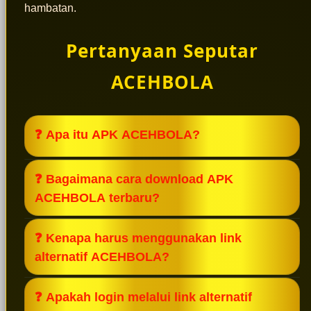
hambatan.
Pertanyaan Seputar
ACEHBOLA
❓ Apa itu APK ACEHBOLA?
APK ACEHBOLA adalah aplikasi versi mobile
❓ Bagaimana cara download APK
yang memungkinkan pengguna mengakses
ACEHBOLA terbaru?
platform dengan lebih cepat dan stabil
dibandingkan browser biasa.
Pengguna dapat mengunduh APK melalui link
❓ Kenapa harus menggunakan link
resmi yang disediakan, lalu melakukan instalasi
alternatif ACEHBOLA?
secara manual di perangkat masing-masing.
Link alternatif digunakan untuk memastikan
❓ Apakah login melalui link alternatif
akses tetap lancar jika domain utama