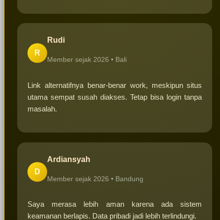
Rudi
R
Member sejak 2026 •
Bali
Link alternatifnya benar-benar work, meskipun situs
utama sempat susah diakses. Tetap bisa login tanpa
masalah.
Ardiansyah
D
Member sejak 2026 •
Bandung
Saya merasa lebih aman karena ada sistem
keamanan berlapis. Data pribadi jadi lebih terlindungi.