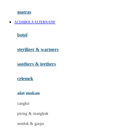
Happy Tummy
Hauck
matras
Havaianas
ACEHBOLA ALTERNATIF
Hegen
botol
Hot Wheels
sterilizer & warmers
Hybrid
soothers & teethers
I
Inlacta DHA
celemek
Interlac
alat makan
Ivenet
cangkir
J
piring & mangkuk
Jack N Jill
sendok & garpu
Joie