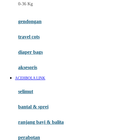
0-36 Kg
Fisher Price
Flipper
gendongan
Friends Of Sally
travel cots
G
diaper bags
Gb
Geko
aksesoris
Graco
ACEHBOLA LINK
Gund
selimut
H
bantal & sprei
Habbie
Haenim
ranjang bayi & balita
Happy Horse
perabotan