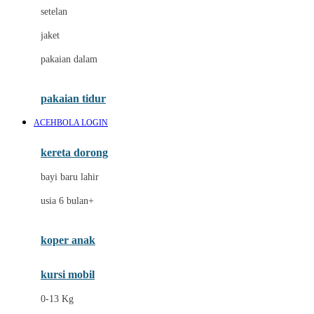
Dae Organics
setelan
Docare
jaket
Doona
pakaian dalam
Down To Earth
Drew
pakaian tidur
Dr. Brown's
ACEHBOLA LOGIN
E
kereta dorong
ELC
bayi baru lahir
Ergobaby
usia 6 bulan+
Expert Care
koper anak
Ezyroller
kursi mobil
F
0-13 Kg
Felt So Sweet