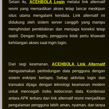
Selain itu,
ACEHBOLA Login
melalui link alternatif
resmi yang memastikan akses tetap lancar meskipun
situs utama mengalami kendala. Link alternatif ini
didukung oleh sistem server canggih yang mampu
menghindari pemblokiran dan menjaga koneksi tetap
stabil. Dengan begitu, pengguna tidak perlu khawatir
kehilangan akses saat ingin login.
Dari segi keamanan,
ACEHBOLA Link Alternatif
mengutamakan perlindungan data pengguna dengan
sistem enkripsi berlapis. Setiap aktivitas login dan
transaksi dijaga dengan teknologi keamanan modern
untuk mencegah risiko kebocoran data. Kombinasi
antara APK terbaru dan link alternatif resmi menjadikan
pengalaman pengguna lebih aman, nyaman, dan tanpa