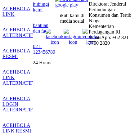
Direktorat Jenderal
hubungi
ACEHBOLA
Perlindungan
kami
LINK
Konsumen dan Tertib
ikuti kami di
Niaga
media sosial
bantuan
Kementerian
ACEHBOLA
dan faq
Perdagangan RI
ALTERNATIF
WhatsApp: +62 821
7750 2820
021-
ACEHBOLA
123456789
RESMI
24 Hours
ACEHBOLA
LINK
ALTERNATIF
ACEHBOLA
LOGIN
ALTERNATIF
ACEHBOLA
LINK RESMI