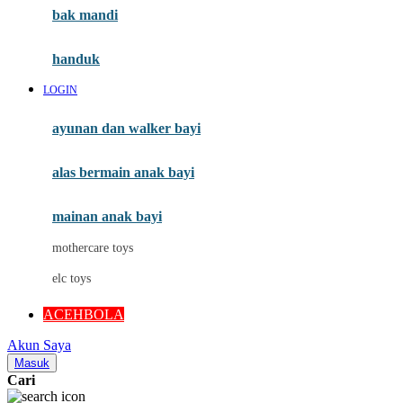
Moby
bak mandi
Momami
handuk
Mothercare
LOGIN
Mustela
ayunan dan walker bayi
My Buddy Tag
My K
alas bermain anak bayi
N
mainan anak bayi
Naif
mothercare toys
Nike
elc toys
Nordic Natural
ACEHBOLA
Nuby
Akun Saya
Nuna
Masuk
Cari
O