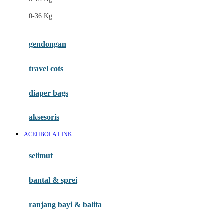
Felt So Sweet
0-36 Kg
Fisher Price
Flipper
gendongan
Friends Of Sally
travel cots
G
diaper bags
Gb
Geko
aksesoris
Graco
ACEHBOLA LINK
Gund
selimut
H
bantal & sprei
Habbie
Haenim
ranjang bayi & balita
Happy Horse