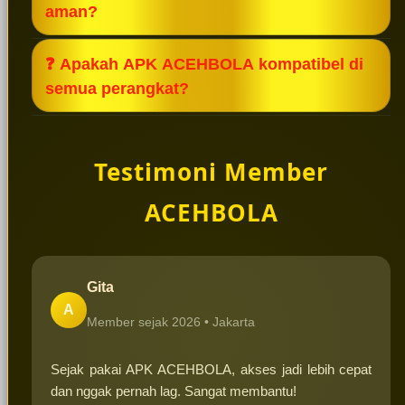
aman?
mengalami gangguan atau pemblokiran.
Ya, selama menggunakan link resmi, sistem
❓ Apakah APK ACEHBOLA kompatibel di
keamanan tetap sama dan dilengkapi dengan
semua perangkat?
enkripsi untuk melindungi data pengguna.
Sebagian besar perangkat Android dapat
menjalankan APK ini, selama memenuhi
Testimoni Member
spesifikasi minimum yang dibutuhkan.
ACEHBOLA
Gita
A
Member sejak 2026 •
Jakarta
Sejak pakai APK ACEHBOLA, akses jadi lebih cepat
dan nggak pernah lag. Sangat membantu!