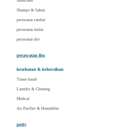
Sunscreen
London Taxi
Shampo & Sabun
Love To Dream
perawatan rambut
perawatan mulut
M
perawatan diri
Magformers
Mama's Choice
perawatan ibu
Mamas&Papas
kesehatan & kebersihan
Mamaway
Tissue basah
Maxi Cosi
Laundry & Cleaning
Megabloks
Medical
Micro
Air Purifier & Humidifier
MiDeer
Mimi & Lula
potty