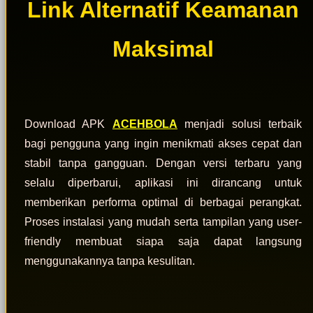
Link Alternatif Keamanan
Maksimal
Download APK
ACEHBOLA
menjadi solusi terbaik
bagi pengguna yang ingin menikmati akses cepat dan
stabil tanpa gangguan. Dengan versi terbaru yang
selalu diperbarui, aplikasi ini dirancang untuk
memberikan performa optimal di berbagai perangkat.
Proses instalasi yang mudah serta tampilan yang user-
friendly membuat siapa saja dapat langsung
menggunakannya tanpa kesulitan.