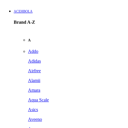
ACEHBOLA
Brand A-Z
A
Addo
Adidas
Airfree
Alamii
Amara
Aqua Scale
Asics
Aveeno