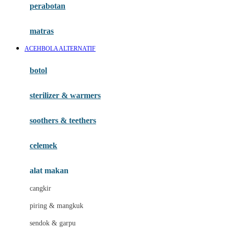
perabotan
Happy Tummy
Hauck
matras
Havaianas
ACEHBOLA ALTERNATIF
Hegen
botol
Hot Wheels
sterilizer & warmers
Hybrid
soothers & teethers
I
Inlacta DHA
celemek
Interlac
alat makan
Ivenet
cangkir
J
piring & mangkuk
Jack N Jill
sendok & garpu