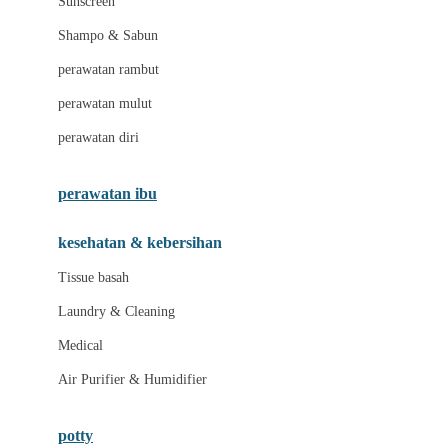
Sunscreen
London Taxi
Shampo & Sabun
Love To Dream
perawatan rambut
perawatan mulut
M
perawatan diri
Magformers
Mama's Choice
perawatan ibu
Mamas&Papas
kesehatan & kebersihan
Mamaway
Tissue basah
Maxi Cosi
Laundry & Cleaning
Megabloks
Medical
Micro
Air Purifier & Humidifier
MiDeer
Mimi & Lula
potty