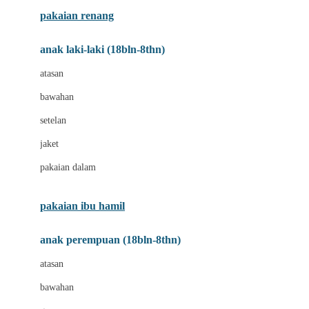
Buggygear
pakaian renang
Bumkins
anak laki-laki (18bln-8thn)
C
atasan
Cetaphil
bawahan
Chicco
setelan
Childlife
jaket
Clevamama
pakaian dalam
Cocolatte
Cottonseeds
pakaian ibu hamil
Cozy N Safe
anak perempuan (18bln-8thn)
Crane
atasan
Cybex
bawahan
D