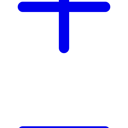
X
Xootz
Y
Yamatoya
Z
Zaxy
Zoggs
0-9
4Moms
59S