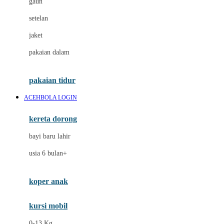
gaun
Dae Organics
setelan
Docare
jaket
Doona
pakaian dalam
Down To Earth
Drew
pakaian tidur
Dr. Brown's
ACEHBOLA LOGIN
E
kereta dorong
ELC
bayi baru lahir
Ergobaby
usia 6 bulan+
Expert Care
koper anak
Ezyroller
kursi mobil
F
0-13 Kg