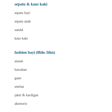
Beauty Barn
sepatu & kaus kaki
Bio Oil
sepatu bayi
Biolane
sepatu anak
Bite Fighters
sandal
Bizzi Growin
kaus kaki
Blackmores
fashion bayi (0bln-3thn)
Blooming Marvellous
atasan
Bonnels
bawahan
Bravado
gaun
Bruder
setelan
Brush Baby
jaket & kardigan
Buds Organics
aksesoris
Bugaboo