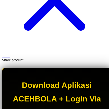
Share product:
Download Aplikasi
ACEHBOLA + Login Via