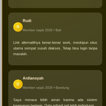
Rudi
R
Member sejak 2026 •
Bali
Link alternatifnya benar-benar work, meskipun situs
utama sempat susah diakses. Tetap bisa login tanpa
masalah.
Ardiansyah
D
Member sejak 2026 •
Bandung
Saya merasa lebih aman karena ada sistem
keamanan berlapis. Data pribadi jadi lebih terlindungi.