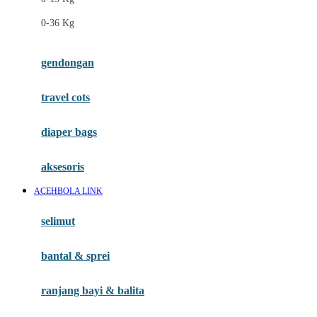
Felt So Sweet
0-36 Kg
Fisher Price
Flipper
gendongan
Friends Of Sally
travel cots
G
diaper bags
Gb
Geko
aksesoris
Graco
ACEHBOLA LINK
Gund
selimut
H
bantal & sprei
Habbie
Haenim
ranjang bayi & balita
Happy Horse