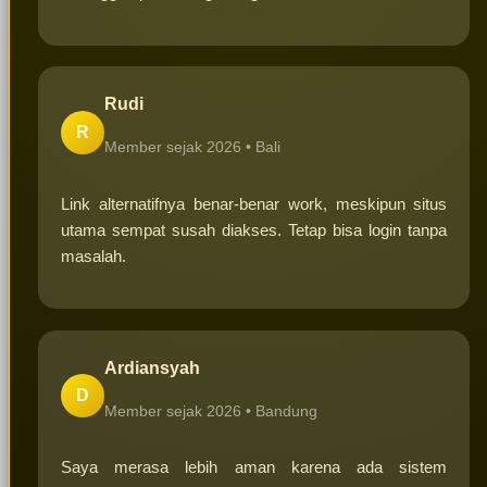
Rudi
R
Member sejak 2026 •
Bali
Link alternatifnya benar-benar work, meskipun situs
utama sempat susah diakses. Tetap bisa login tanpa
masalah.
Ardiansyah
D
Member sejak 2026 •
Bandung
Saya merasa lebih aman karena ada sistem