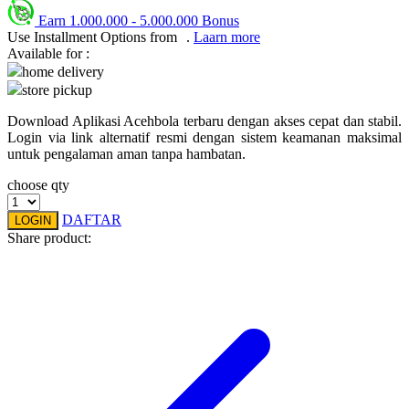
Earn
1.000.000
-
5.000.000
Bonus
Q
Use Installment Options from
.
Laarn more
Available for :
QV Baby
home delivery
store pickup
R
Download Aplikasi Acehbola terbaru dengan akses cepat dan stabil.
Real Shades
Login via link alternatif resmi dengan sistem keamanan maksimal
untuk pengalaman aman tanpa hambatan.
Red Castle
choose qty
Ribbon Madness
DAFTAR
LOGIN
S
Share product:
Sebamed
Silver Cross
Simply Idea
Skip Hop
Spectra