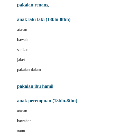
pakaian renang
Bumkins
anak laki-laki (18bln-8thn)
C
atasan
Cetaphil
bawahan
Chicco
setelan
Childlife
jaket
Clevamama
pakaian dalam
Cocolatte
Cottonseeds
pakaian ibu hamil
Cozy N Safe
anak perempuan (18bln-8thn)
Crane
atasan
Cybex
bawahan
D
gaun