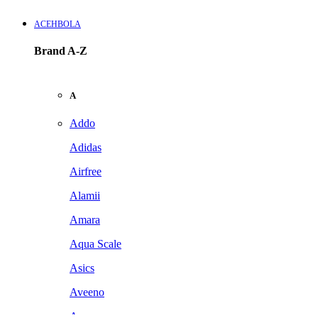
ACEHBOLA
Brand A-Z
A
Addo
Adidas
Airfree
Alamii
Amara
Aqua Scale
Asics
Aveeno
Awan