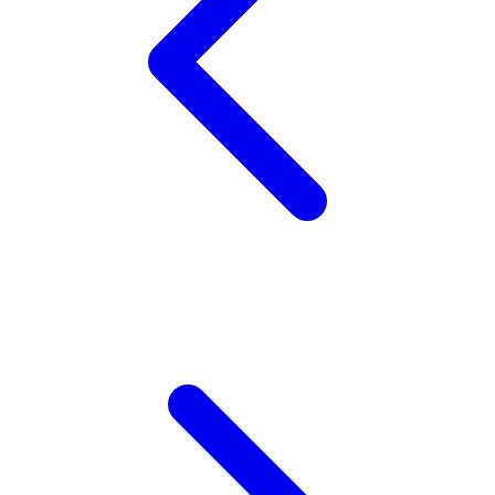
Squishmallows
Starbooks
Stick-O
Stokke
Sudocrem
Sumimo
Sunnylife
Sun-Staches
Swimava
T
Tommee Tippee
Trunki
Tutti Bambini