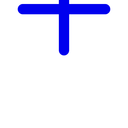
Xootz
Y
Yamatoya
Z
Zaxy
Zoggs
0-9
4Moms
59S