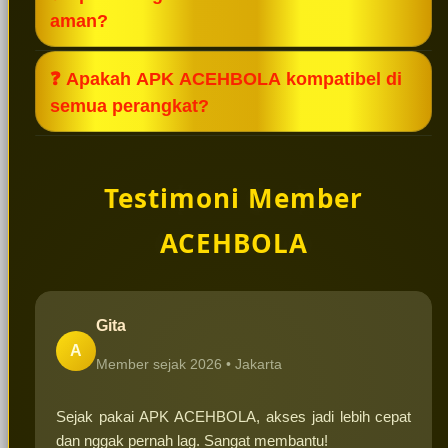
akses tetap lancar jika domain utama
aman?
mengalami gangguan atau pemblokiran.
Ya, selama menggunakan link resmi, sistem
❓ Apakah APK ACEHBOLA kompatibel di
keamanan tetap sama dan dilengkapi dengan
semua perangkat?
enkripsi untuk melindungi data pengguna.
Sebagian besar perangkat Android dapat
menjalankan APK ini, selama memenuhi
Testimoni Member
spesifikasi minimum yang dibutuhkan.
ACEHBOLA
Gita
A
Member sejak 2026 •
Jakarta
Sejak pakai APK ACEHBOLA, akses jadi lebih cepat
dan nggak pernah lag. Sangat membantu!