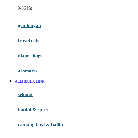
Felt So Sweet
0-36 Kg
Fisher Price
Flipper
gendongan
Friends Of Sally
travel cots
G
diaper bags
Gb
Geko
aksesoris
Graco
ACEHBOLA LINK
Gund
selimut
H
bantal & sprei
Habbie
Haenim
ranjang bayi & balita
Happy Horse