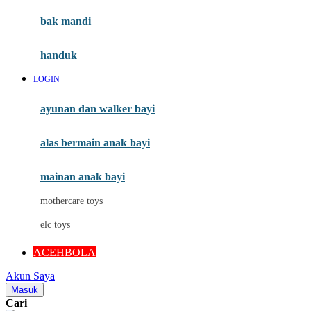
Moby
bak mandi
Momami
handuk
Mothercare
LOGIN
Mustela
ayunan dan walker bayi
My Buddy Tag
My K
alas bermain anak bayi
N
mainan anak bayi
Naif
mothercare toys
Nike
elc toys
Nordic Natural
ACEHBOLA
Nuby
Akun Saya
Nuna
Masuk
Cari