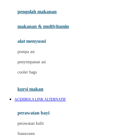
Joie
pengolah makanan
Joolz
Jujube
makanan & multivitamin
K
alat menyusui
Kiddycuts
pompa asi
Kumon
penyimpanan asi
L
cooler bags
Leapfrog
kursi makan
Leclerc
ACEHBOLA LINK ALTERNATIF
Lee Vierra
Lillebaby
perawatan bayi
Little Bird Told Me
perawatan kulit
Little Miss Janis
Sunscreen