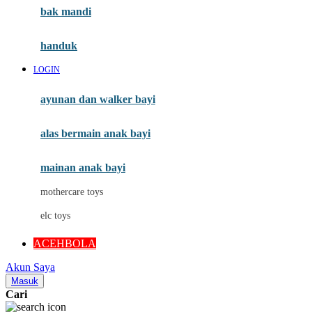
Moby
bak mandi
Momami
handuk
Mothercare
LOGIN
Mustela
ayunan dan walker bayi
My Buddy Tag
My K
alas bermain anak bayi
N
mainan anak bayi
Naif
mothercare toys
Nike
elc toys
Nordic Natural
ACEHBOLA
Nuby
Akun Saya
Nuna
Masuk
Cari
O