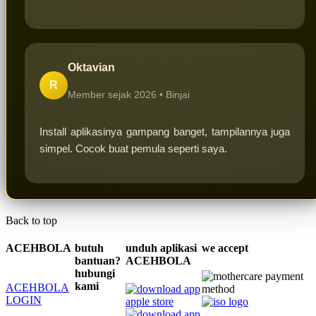
Oktavian
R
Member sejak 2026 •
Binjai
Install aplikasinya gampang banget, tampilannya juga
simpel. Cocok buat pemula seperti saya.
Back to top
ACEHBOLA
butuh
unduh aplikasi
we accept
bantuan?
ACEHBOLA
hubungi
kami
ACEHBOLA
LOGIN