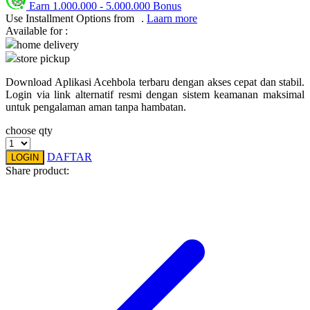
Earn
1.000.000
-
5.000.000
Bonus
Q
Use Installment Options from
.
Laarn more
Available for :
QV Baby
home delivery
store pickup
R
Download Aplikasi Acehbola terbaru dengan akses cepat dan stabil.
Real Shades
Login via link alternatif resmi dengan sistem keamanan maksimal
untuk pengalaman aman tanpa hambatan.
Red Castle
choose qty
Ribbon Madness
DAFTAR
LOGIN
S
Share product:
Sebamed
Silver Cross
Simply Idea
Skip Hop
Spectra