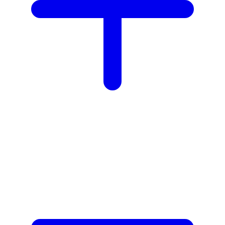
Xootz
Y
Yamatoya
Z
Zaxy
Zoggs
0-9
4Moms
59S