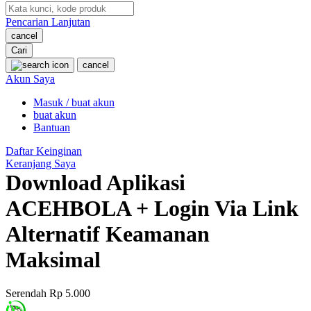
Pencarian Lanjutan
Oh Ma Grain
cancel
Okiedog
Cari
cancel
P
Akun Saya
Masuk / buat akun
Peachy
buat akun
Phil & Ted's
Bantuan
Philips Avent
Daftar Keinginan
Keranjang Saya
Pigeon
Download Aplikasi
Playgro
ACEHBOLA + Login Via Link
Poled Global
Alternatif Keamanan
Ponycycle
Maksimal
Puma
Pureats
Serendah
Rp 5.000