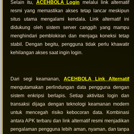
Selain itu,
ACEHBOLA Login
melalui link alternatif
resmi yang memastikan akses tetap lancar meskipun
situs utama mengalami kendala. Link alternatif ini
didukung oleh sistem server canggih yang mampu
menghindari pemblokiran dan menjaga koneksi tetap
stabil. Dengan begitu, pengguna tidak perlu khawatir
kehilangan akses saat ingin login.
Dari segi keamanan,
ACEHBOLA Link Alternatif
mengutamakan perlindungan data pengguna dengan
sistem enkripsi berlapis. Setiap aktivitas login dan
transaksi dijaga dengan teknologi keamanan modern
untuk mencegah risiko kebocoran data. Kombinasi
antara APK terbaru dan link alternatif resmi menjadikan
pengalaman pengguna lebih aman, nyaman, dan tanpa