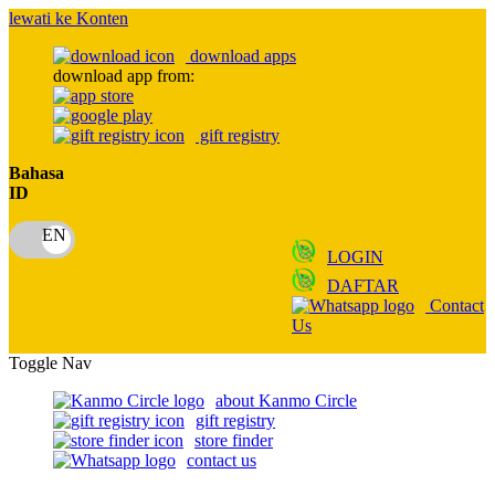
lewati ke Konten
download apps
download app from:
gift registry
Bahasa
ID
LOGIN
DAFTAR
Contact
Us
Toggle Nav
about Kanmo Circle
gift registry
store finder
contact us