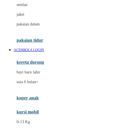
Dae Organics
setelan
Docare
jaket
Doona
pakaian dalam
Down To Earth
Drew
pakaian tidur
Dr. Brown's
ACEHBOLA LOGIN
E
kereta dorong
ELC
bayi baru lahir
Ergobaby
usia 6 bulan+
Expert Care
koper anak
Ezyroller
kursi mobil
F
0-13 Kg
Felt So Sweet