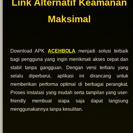
Link Alternatif Keamanan
Maksimal
Download APK
ACEHBOLA
menjadi solusi terbaik
bagi pengguna yang ingin menikmati akses cepat dan
stabil tanpa gangguan. Dengan versi terbaru yang
selalu diperbarui, aplikasi ini dirancang untuk
memberikan performa optimal di berbagai perangkat.
Proses instalasi yang mudah serta tampilan yang user-
friendly membuat siapa saja dapat langsung
menggunakannya tanpa kesulitan.