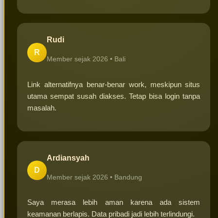
Rudi
R
Member sejak 2026 •
Bali
Link alternatifnya benar-benar work, meskipun situs
utama sempat susah diakses. Tetap bisa login tanpa
masalah.
Ardiansyah
D
Member sejak 2026 •
Bandung
Saya merasa lebih aman karena ada sistem
keamanan berlapis. Data pribadi jadi lebih terlindungi.