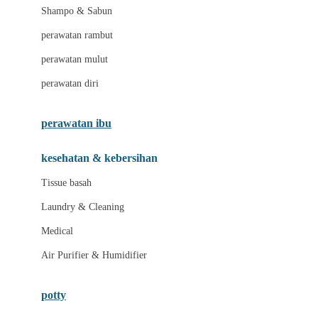
London Taxi
Shampo & Sabun
Love To Dream
perawatan rambut
perawatan mulut
M
perawatan diri
Magformers
Mama's Choice
perawatan ibu
Mamas&Papas
kesehatan & kebersihan
Mamaway
Tissue basah
Maxi Cosi
Laundry & Cleaning
Megabloks
Medical
Micro
Air Purifier & Humidifier
MiDeer
Mimi & Lula
potty
Mini Monkey