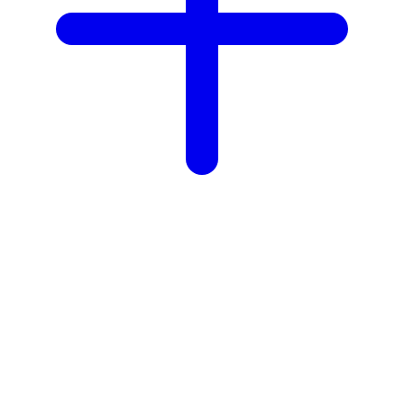
Xootz
Y
Yamatoya
Z
Zaxy
Zoggs
0-9
4Moms
59S