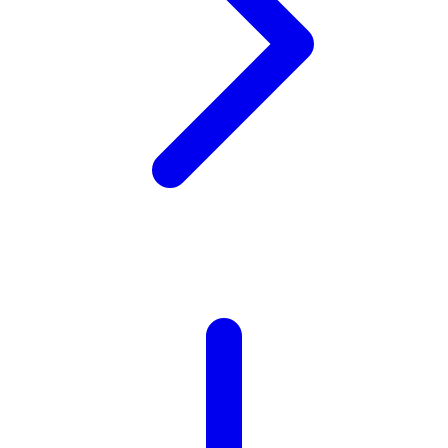
Twistshake
TY Toys
U
V
Veja
Vitaflow
Vtech
W
Waterland
Wellness
X