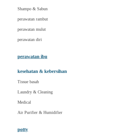
London Taxi
Shampo & Sabun
Love To Dream
perawatan rambut
perawatan mulut
M
perawatan diri
Magformers
Mama's Choice
perawatan ibu
Mamas&Papas
kesehatan & kebersihan
Mamaway
Tissue basah
Maxi Cosi
Laundry & Cleaning
Megabloks
Medical
Micro
Air Purifier & Humidifier
MiDeer
Mimi & Lula
potty
Mini Monkey