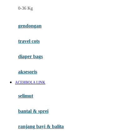
Felt So Sweet
0-36 Kg
Fisher Price
Flipper
gendongan
Friends Of Sally
travel cots
G
diaper bags
Gb
Geko
aksesoris
Graco
ACEHBOLA LINK
Gund
selimut
H
bantal & sprei
Habbie
Haenim
ranjang bayi & balita
Happy Horse