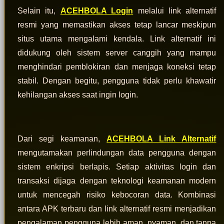
Selain itu,
ACEHBOLA Login
melalui link alternatif
resmi yang memastikan akses tetap lancar meskipun
situs utama mengalami kendala. Link alternatif ini
didukung oleh sistem server canggih yang mampu
menghindari pemblokiran dan menjaga koneksi tetap
stabil. Dengan begitu, pengguna tidak perlu khawatir
kehilangan akses saat ingin login.
Dari segi keamanan,
ACEHBOLA Link Alternatif
mengutamakan perlindungan data pengguna dengan
sistem enkripsi berlapis. Setiap aktivitas login dan
transaksi dijaga dengan teknologi keamanan modern
untuk mencegah risiko kebocoran data. Kombinasi
antara APK terbaru dan link alternatif resmi menjadikan
pengalaman pengguna lebih aman, nyaman, dan tanpa