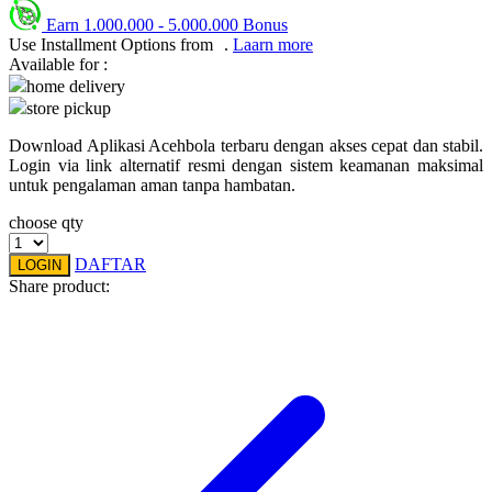
Earn
1.000.000
-
5.000.000
Bonus
Q
Use Installment Options from
.
Laarn more
Available for :
QV Baby
home delivery
store pickup
R
Download Aplikasi Acehbola terbaru dengan akses cepat dan stabil.
Real Shades
Login via link alternatif resmi dengan sistem keamanan maksimal
untuk pengalaman aman tanpa hambatan.
Red Castle
choose qty
Ribbon Madness
DAFTAR
LOGIN
S
Share product:
Sebamed
Silver Cross
Simply Idea
Skip Hop
Spectra