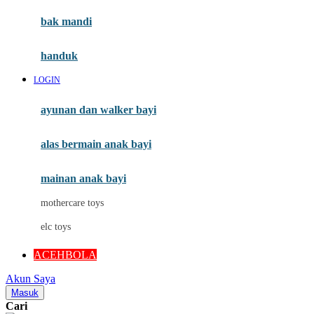
Moby
bak mandi
Momami
handuk
Mothercare
LOGIN
Mustela
ayunan dan walker bayi
My Buddy Tag
My K
alas bermain anak bayi
N
mainan anak bayi
Naif
mothercare toys
Nike
elc toys
Nordic Natural
ACEHBOLA
Nuby
Akun Saya
Nuna
Masuk
Cari