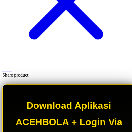
Share product:
Download Aplikasi
ACEHBOLA + Login Via