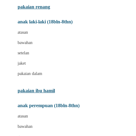
Buggygear
pakaian renang
Bumkins
anak laki-laki (18bln-8thn)
C
atasan
Cetaphil
bawahan
Chicco
setelan
Childlife
jaket
Clevamama
pakaian dalam
Cocolatte
Cottonseeds
pakaian ibu hamil
Cozy N Safe
anak perempuan (18bln-8thn)
Crane
atasan
Cybex
bawahan
D