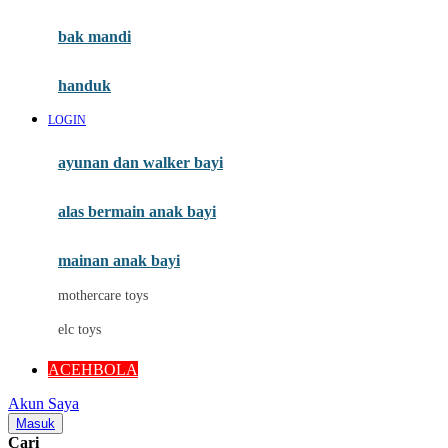
Mini Monkey
Moby
bak mandi
Momami
handuk
Mothercare
LOGIN
Mustela
ayunan dan walker bayi
My Buddy Tag
My K
alas bermain anak bayi
N
mainan anak bayi
Naif
mothercare toys
Nike
elc toys
Nordic Natural
ACEHBOLA
Nuby
Akun Saya
Nuna
Masuk
Cari