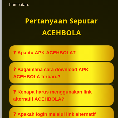
hambatan.
Pertanyaan Seputar
ACEHBOLA
❓ Apa itu APK ACEHBOLA?
APK ACEHBOLA adalah aplikasi versi mobile
❓ Bagaimana cara download APK
yang memungkinkan pengguna mengakses
ACEHBOLA terbaru?
platform dengan lebih cepat dan stabil
dibandingkan browser biasa.
Pengguna dapat mengunduh APK melalui link
❓ Kenapa harus menggunakan link
resmi yang disediakan, lalu melakukan instalasi
alternatif ACEHBOLA?
secara manual di perangkat masing-masing.
Link alternatif digunakan untuk memastikan
❓ Apakah login melalui link alternatif
akses tetap lancar jika domain utama