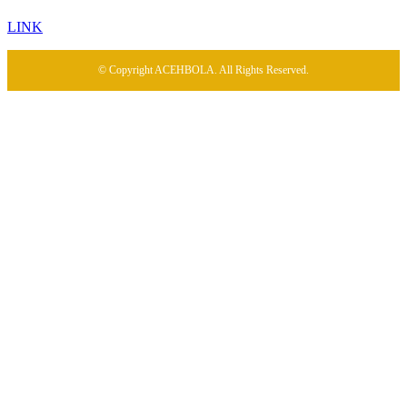
LINK
© Copyright ACEHBOLA. All Rights Reserved.