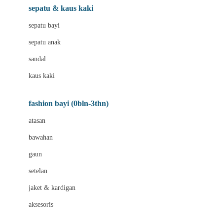
Beauty Barn
sepatu & kaus kaki
Bio Oil
sepatu bayi
Biolane
sepatu anak
Bite Fighters
sandal
Bizzi Growin
kaus kaki
Blackmores
fashion bayi (0bln-3thn)
Blooming Marvellous
atasan
Bonnels
bawahan
Bravado
gaun
Bruder
setelan
Brush Baby
jaket & kardigan
Buds Organics
aksesoris
Bugaboo