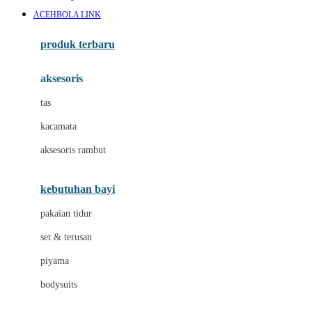
Awan
ACEHBOLA LINK
Azetabio
produk terbaru
B
aksesoris
Baabaasheepz
tas
Babiators
kacamata
Baby Dove
aksesoris rambut
Baby Jogger
Baby Rovega
kebutuhan bayi
Babybee
pakaian tidur
Banana Boat
set & terusan
Banz
piyama
Barbie
bodysuits
Beaba