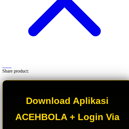
Share product:
Download Aplikasi
ACEHBOLA + Login Via